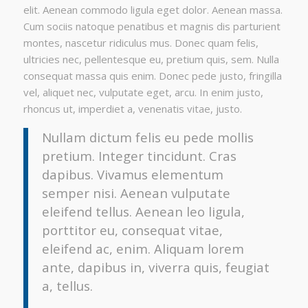
elit. Aenean commodo ligula eget dolor. Aenean massa.
Cum sociis natoque penatibus et magnis dis parturient
montes, nascetur ridiculus mus. Donec quam felis,
ultricies nec, pellentesque eu, pretium quis, sem. Nulla
consequat massa quis enim. Donec pede justo, fringilla
vel, aliquet nec, vulputate eget, arcu. In enim justo,
rhoncus ut, imperdiet a, venenatis vitae, justo.
Nullam dictum felis eu pede mollis
pretium. Integer tincidunt. Cras
dapibus. Vivamus elementum
semper nisi. Aenean vulputate
eleifend tellus. Aenean leo ligula,
porttitor eu, consequat vitae,
eleifend ac, enim. Aliquam lorem
ante, dapibus in, viverra quis, feugiat
a, tellus.